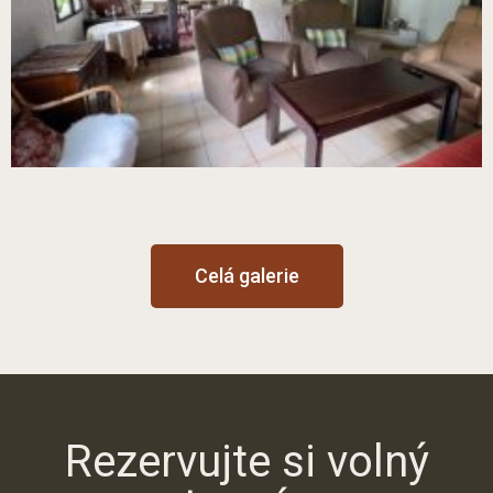
Celá galerie
Rezervujte si volný