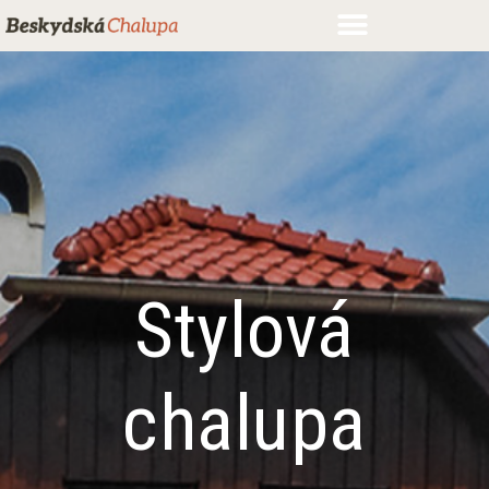
Stylová
chalupa