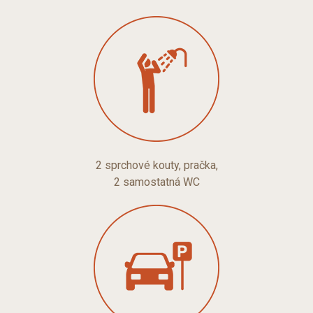
2 sprchové kouty, pračka,
2 samostatná WC