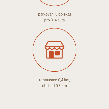
parkování u objektu
pro 3-4 auta
restaurace 0,4 km,
obchod 0,3 km