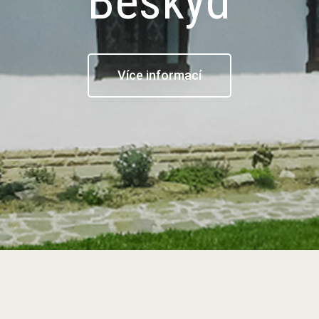
Beskyd
Více informací