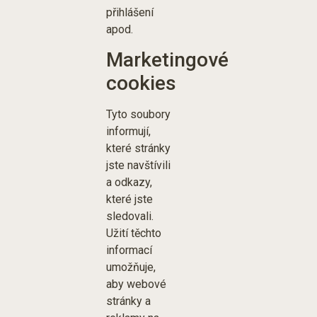
přihlášení
apod.
Marketingové
cookies
Tyto soubory
informují,
které stránky
jste navštívili
a odkazy,
které jste
sledovali.
Užití těchto
informací
umožňuje,
aby webové
stránky a