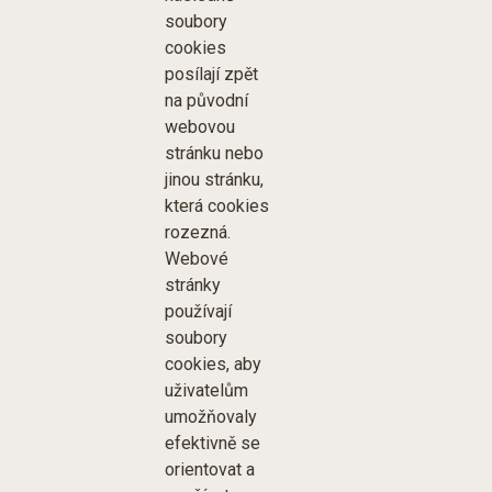
soubory
cookies
posílají zpět
na původní
webovou
stránku nebo
jinou stránku,
která cookies
rozezná.
Webové
stránky
používají
soubory
cookies, aby
uživatelům
umožňovaly
efektivně se
orientovat a