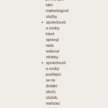
nám
marketingové
služby,
společnosti
a osoby,
které
spravují
naše
webové
stránky,
společnosti
a osoby
podílející
se na
dodání
zboží,
služeb,
realizaci