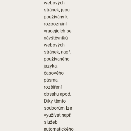
webových
stránek, jsou
používány k
rozpoznání
vracejících se
návštěvníků
webových
stránek, např.
používaného
jazyka,
časového
pásma,
rozšíření
obsahu apod.
Diky těmto
souborům lze
využívat např.
služeb
automatického