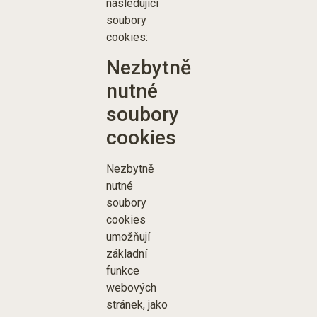
následující
soubory
cookies:
Nezbytně
nutné
soubory
cookies
Nezbytně
nutné
soubory
cookies
umožňují
základní
funkce
webových
stránek, jako