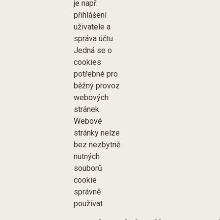
je např.
přihlášení
uživatele a
správa účtu.
Jedná se o
cookies
potřebné pro
běžný provoz
webových
stránek.
Webové
stránky nelze
bez nezbytně
nutných
souborů
cookie
správně
používat.