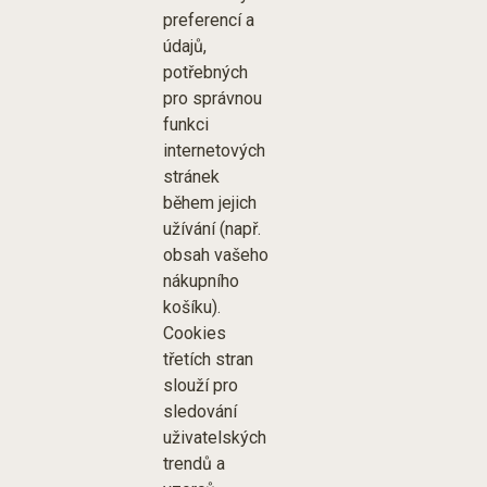
preferencí a
údajů,
potřebných
pro správnou
funkci
internetových
stránek
během jejich
užívání (např.
obsah vašeho
nákupního
košíku).
Cookies
třetích stran
slouží pro
sledování
uživatelských
trendů a