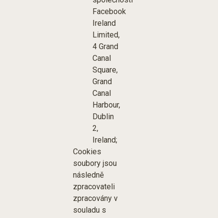
Facebook
Ireland
Limited,
4 Grand
Canal
Square,
Grand
Canal
Harbour,
Dublin
2,
Ireland;
Cookies
soubory jsou
následně
zpracovateli
zpracovány v
souladu s