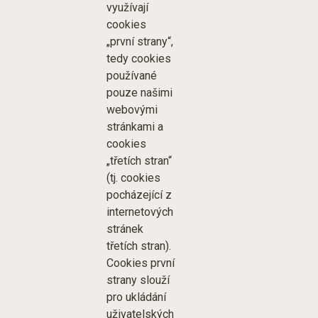
využívají
cookies
„první strany“,
tedy cookies
používané
pouze našimi
webovými
stránkami a
cookies
„třetích stran“
(tj. cookies
pocházející z
internetových
stránek
třetích stran).
Cookies první
strany slouží
pro ukládání
uživatelských